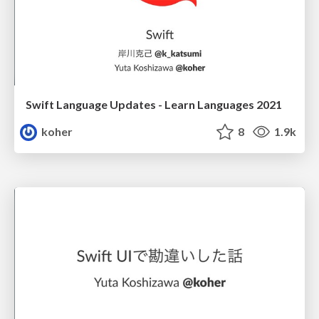
Swift Language Updates - Learn Languages 2021
koher
8
1.9k