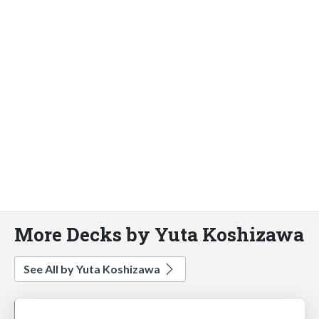
More Decks by Yuta Koshizawa
See All by Yuta Koshizawa