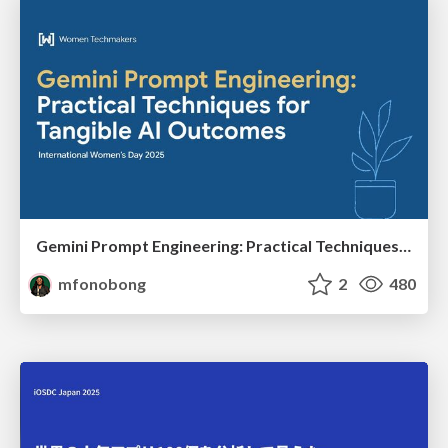
Gemini Prompt Engineering: Practical Techniques for Tangible AI Outcomes
mfonobong
2
480