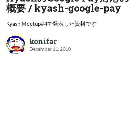
概要 / kyash-google-pay
Kyash Meetup#4で発表した資料です
konifar
December 11, 2018