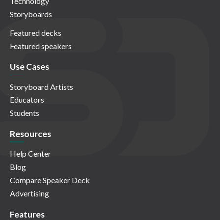
Technology
Storyboards
Featured decks
Featured speakers
Use Cases
Storyboard Artists
Educators
Students
Resources
Help Center
Blog
Compare Speaker Deck
Advertising
Features