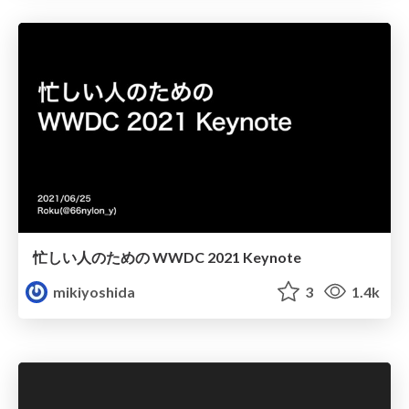
忙しい人のための WWDC 2021 Keynote
mikiyoshida
3
1.4k