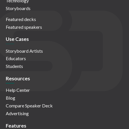
Technology
Storyboards
Featured decks
Featured speakers
Use Cases
Storyboard Artists
Educators
Students
Resources
Help Center
Blog
Compare Speaker Deck
Advertising
Features