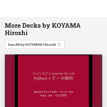
More Decks by KOYAMA
Hiroshi
See All by KOYAMA Hiroshi