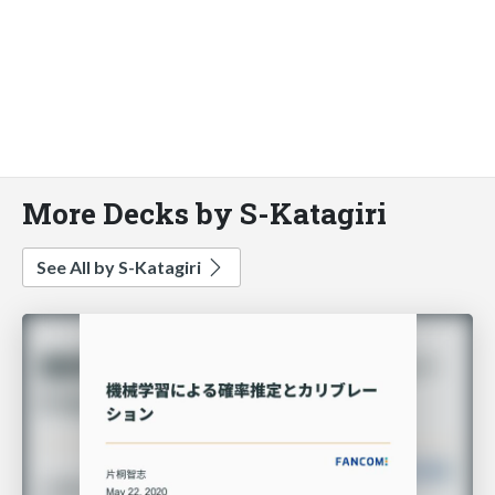
More Decks by S-Katagiri
See All by S-Katagiri