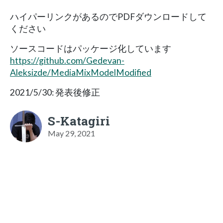
ハイパーリンクがあるのでPDFダウンロードして
ください
ソースコードはパッケージ化しています
https://github.com/Gedevan-
Aleksizde/MediaMixModelModified
2021/5/30: 発表後修正
S-Katagiri
May 29, 2021