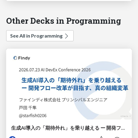
Other Decks in Programming
See All in Programming
生成AI導入の「期待外れ」を乗り越える ー 開発フロー改革が目指す、真の組織変革