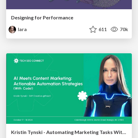
Designing for Performance
lara
611
70k
Kristin Tynski - Automating Marketing Tasks With AI