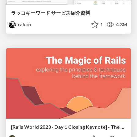
ラッコキーワード サービス紹介資料
rakko
1
4.3M
[Rails World 2023 - Day 1 Closing Keynote] - The Magic of Rails