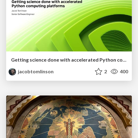
Getting science done with accelerated Python computing platforms
jacobtomlinson
2
400