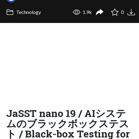
Technology
1.9k
0
JaSST nano 19 / AIシステ
ムのブラックボックステス
ト / Black-box Testing for