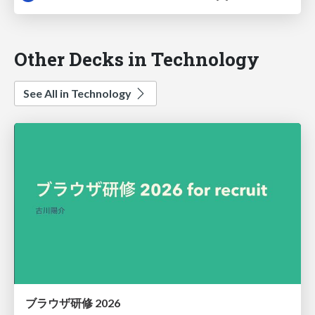
Other Decks in Technology
See All in Technology
ブラウザ研修 2026