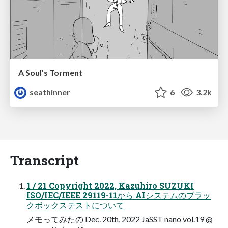
A Soul's Torment
seathinner
6
3.2k
Transcript
1 / 21 Copyright 2022, Kazuhiro SUZUKI
ISO/IEC/IEEE 29119-11から AIシステムのブラッ
クボックステストについて
メモってみたの Dec. 20th, 2022 JaSST nano vol.19 @