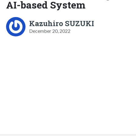
AI-based System
Kazuhiro SUZUKI
December 20, 2022