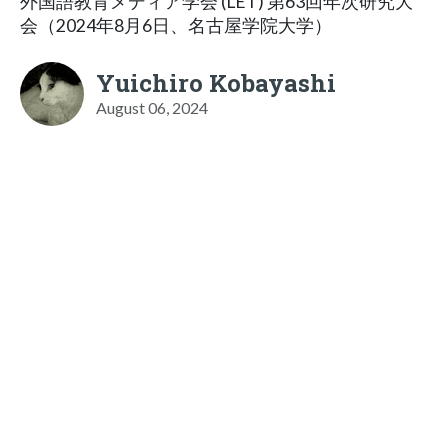
外国語教育メディア学会 (LET) 第63回年次研究大
会（2024年8月6日、名古屋学院大学）
Yuichiro Kobayashi
August 06, 2024