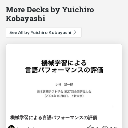
More Decks by Yuichiro
Kobayashi
See All by Yuichiro Kobayashi
機械学習による言語パフォーマンスの評価