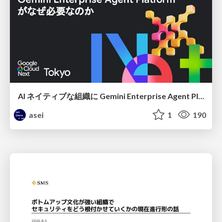
AI ネイティブな組織に Gemini Enterprise Agent Platform がなぜ必要なのか
asei
1
190