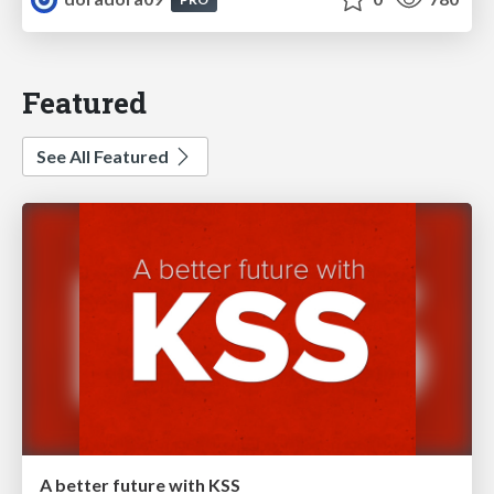
Featured
See All Featured
A better future with KSS