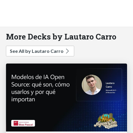
More Decks by Lautaro Carro
See All by Lautaro Carro