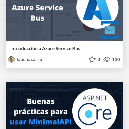
Introducción a Azure Service Bus
lauchacarro
0
130