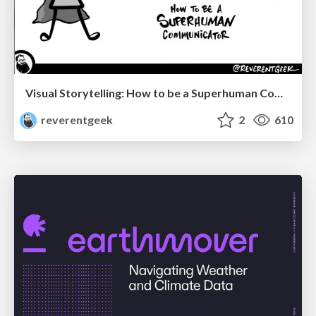
Visual Storytelling: How to be a Superhuman Communicator
reverentgeek
2
610