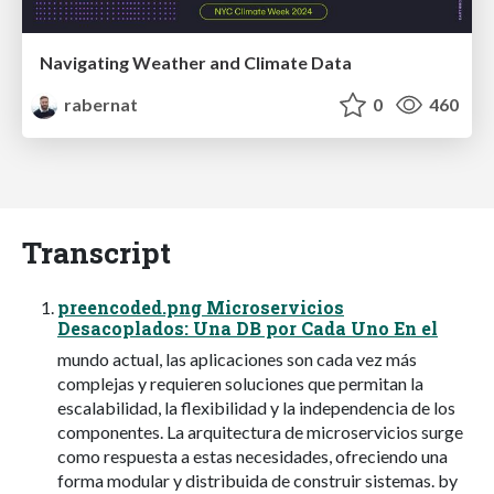
Navigating Weather and Climate Data
rabernat
0
460
Transcript
preencoded.png Microservicios
Desacoplados: Una DB por Cada Uno En el
mundo actual, las aplicaciones son cada vez más
complejas y requieren soluciones que permitan la
escalabilidad, la flexibilidad y la independencia de los
componentes. La arquitectura de microservicios surge
como respuesta a estas necesidades, ofreciendo una
forma modular y distribuida de construir sistemas. by