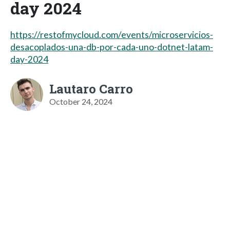
day 2024
https://restofmycloud.com/events/microservicios-
desacoplados-una-db-por-cada-uno-dotnet-latam-
day-2024
Lautaro Carro
October 24, 2024