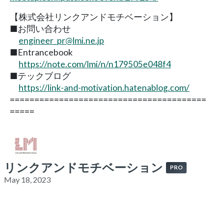
【株式会社リンクアンドモチベーション】
■お問い合わせ
engineer_pr@lmi.ne.jp
■Entrancebook
https://note.com/lmi/n/n179505e048f4
■テックブログ
https://link-and-motivation.hatenablog.com/
========================================
=====
リンクアンドモチベーション
PRO
May 18, 2023