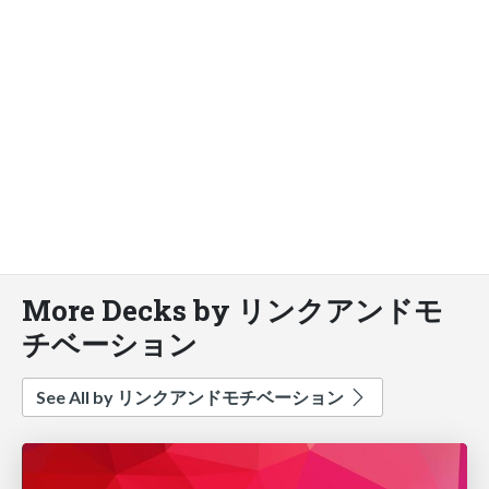
More Decks by リンクアンドモ
チベーション
See All by リンクアンドモチベーション