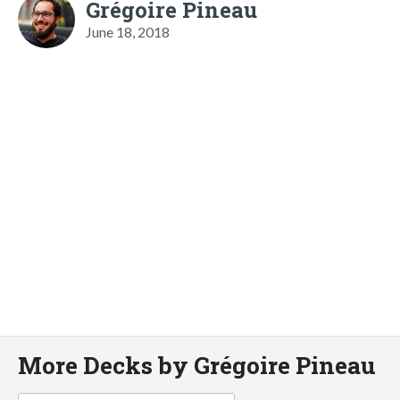
Grégoire Pineau
June 18, 2018
More Decks by Grégoire Pineau