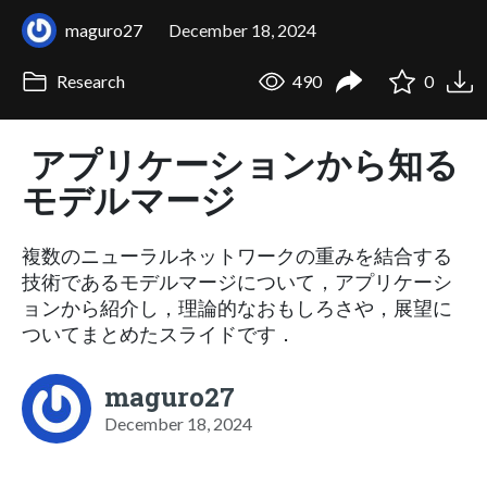
maguro27
December 18, 2024
Research
490
0
アプリケーションから知る
モデルマージ
複数のニューラルネットワークの重みを結合する
技術であるモデルマージについて，アプリケーシ
ョンから紹介し，理論的なおもしろさや，展望に
ついてまとめたスライドです．
maguro27
December 18, 2024