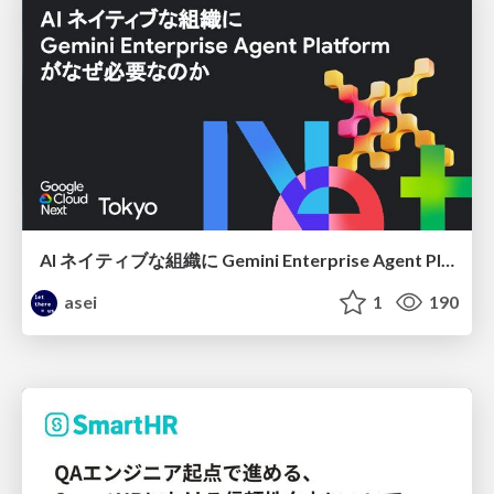
AI ネイティブな組織に Gemini Enterprise Agent Platform がなぜ必要なのか
asei
1
190