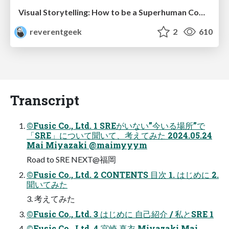
Visual Storytelling: How to be a Superhuman Communicator
reverentgeek
2
610
Transcript
©Fusic Co., Ltd. 1 SREがいない”今いる場所”で
「SRE」について聞いて、考えてみた 2024.05.24
Mai Miyazaki @maimyyym
Road to SRE NEXT@福岡
©Fusic Co., Ltd. 2 CONTENTS ⽬次 1. はじめに 2.
聞いてみた
3. 考えてみた
©Fusic Co., Ltd. 3 はじめに ⾃⼰紹介 / 私とSRE 1
©Fusic Co., Ltd. 4 宮崎 真⾐ Miyazaki Mai