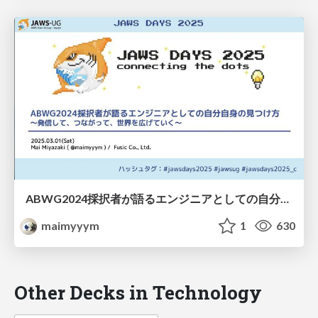
ABWG2024採択者が語るエンジニアとしての自分自身の見つけ方〜発信して、つながって、世界を広げていく〜
maimyyym
1
630
Other Decks in Technology