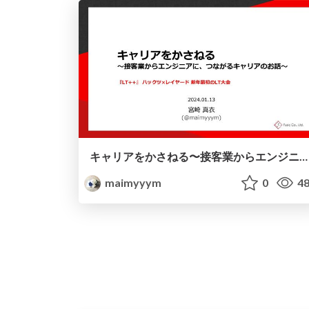
キャリアをかさねる〜接客業からエンジニアに、つながるキャリアのお話〜
maimyyym
0
48