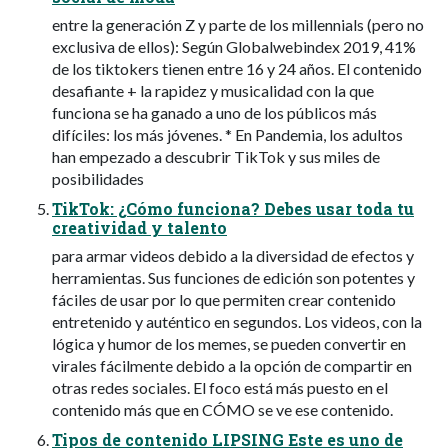
entre la generación Z y parte de los millennials (pero no
exclusiva de ellos): Según Globalwebindex 2019, 41%
de los tiktokers tienen entre 16 y 24 años. El contenido
desafiante + la rapidez y musicalidad con la que
funciona se ha ganado a uno de los públicos más
difíciles: los más jóvenes. * En Pandemia, los adultos
han empezado a descubrir TikTok y sus miles de
posibilidades
TikTok: ¿Cómo funciona? Debes usar toda tu
creatividad y talento
para armar videos debido a la diversidad de efectos y
herramientas. Sus funciones de edición son potentes y
fáciles de usar por lo que permiten crear contenido
entretenido y auténtico en segundos. Los videos, con la
lógica y humor de los memes, se pueden convertir en
virales fácilmente debido a la opción de compartir en
otras redes sociales. El foco está más puesto en el
contenido más que en CÓMO se ve ese contenido.
Tipos de contenido LIPSING Este es uno de