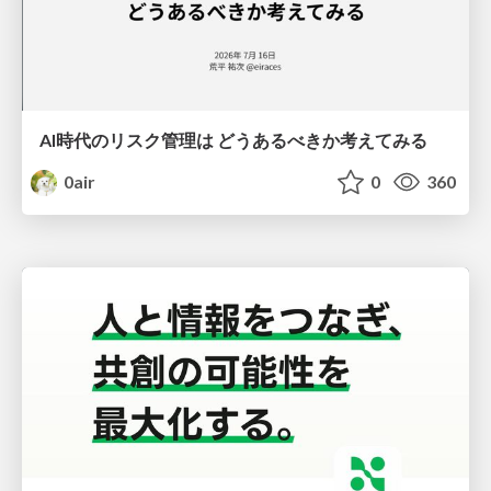
AI時代のリスク管理は どうあるべきか考えてみる
0air
0
360