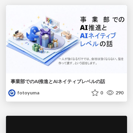
事業部でのAI推進とAIネイティブレベルの話
fotoyuma
0
290