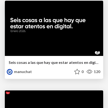
Seis cosas a las que hay que estar atentos en digital.
manuchat
0
120