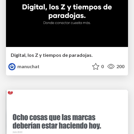
Digital, los Z y tiempos de paradojas.
manuchat
0
200