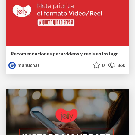
Recomendaciones para videos y reels en Instagram y Facebook
manuchat
0
860