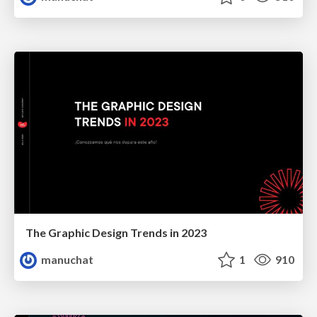
The Graphic Design Trends in 2023
manuchat
1
910