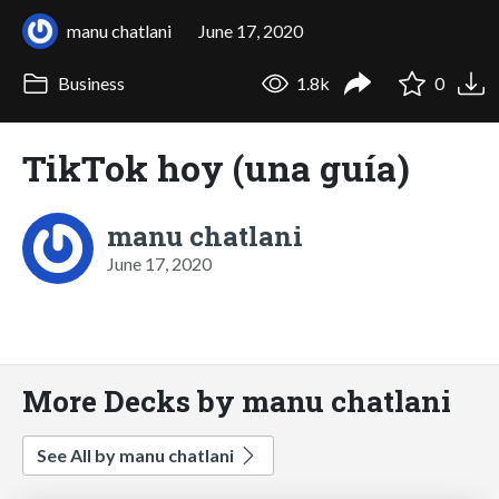
manu chatlani
June 17, 2020
Business
1.8k
0
TikTok hoy (una guía)
manu chatlani
June 17, 2020
More Decks by manu chatlani
See All by manu chatlani