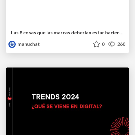
Las 8 cosas que las marcas deberían estar haciendo
manuchat
0
260