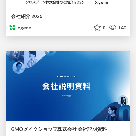
会社紹介 2026
xgene
0
140
GMOメイクショップ株式会社 会社説明資料