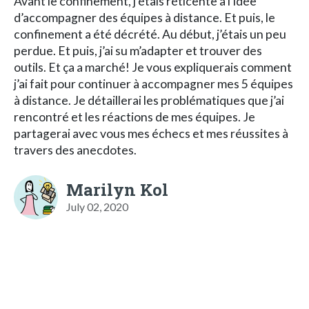
Avant le confinement, j’étais réticente à l’idée
d’accompagner des équipes à distance. Et puis, le
confinement a été décrété. Au début, j’étais un peu
perdue. Et puis, j’ai su m’adapter et trouver des
outils. Et ça a marché! Je vous expliquerais comment
j’ai fait pour continuer à accompagner mes 5 équipes
à distance. Je détaillerai les problématiques que j’ai
rencontré et les réactions de mes équipes. Je
partagerai avec vous mes échecs et mes réussites à
travers des anecdotes.
Marilyn Kol
July 02, 2020