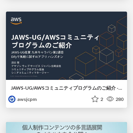
JAWS-UG/AWSコミュニティプログラムのご紹介 - JAWS-UG 佐賀
awsjcpm
2
280