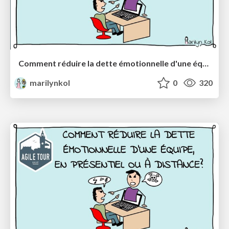
Comment réduire la dette émotionnelle d'une équipe (en présentiel ou à distance) ?
marilynkol
0
320