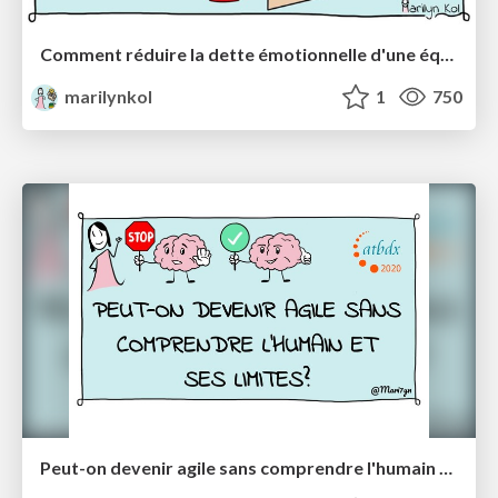
Comment réduire la dette émotionnelle d'une équipe (en présentiel ou à distance) ?
marilynkol
1
750
Peut-on devenir agile sans comprendre l'humain et ses limites?