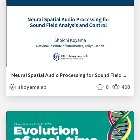
Neural Spatial Audio Processing for Sound Field Analysis and Control
skoyamalab
0
400