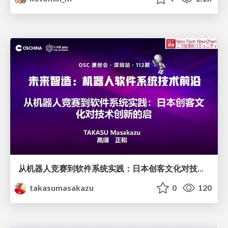
从机器人竞赛到软件系统实践：日本创客文化对技术创新的启
takasumasakazu
0
120