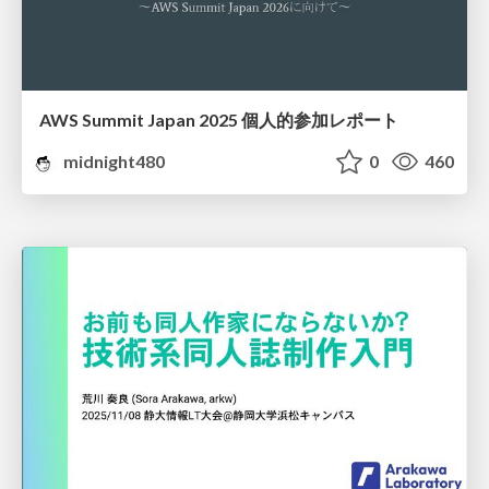
AWS Summit Japan 2025 個人的参加レポート
midnight480
0
460