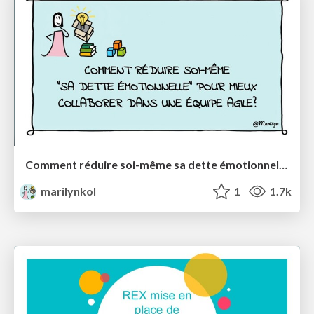
Comment réduire soi-même sa dette émotionnelle pour mieux collaborer dans une équipe agile?
marilynkol
1
1.7k