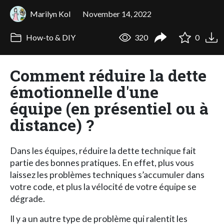
Marilyn Kol
November 14, 2022
How-to & DIY
320
0
Comment réduire la dette
émotionnelle d'une
équipe (en présentiel ou à
distance) ?
Dans les équipes, réduire la dette technique fait
partie des bonnes pratiques. En effet, plus vous
laissez les problèmes techniques s’accumuler dans
votre code, et plus la vélocité de votre équipe se
dégrade.
Il y a un autre type de problème qui ralentit les