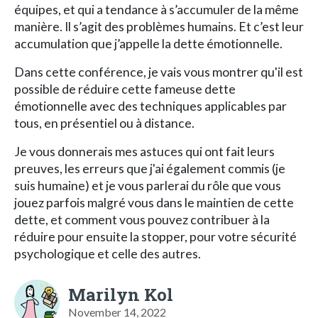
équipes, et qui a tendance à s’accumuler de la même
manière. Il s’agit des problèmes humains. Et c’est leur
accumulation que j’appelle la dette émotionnelle.
Dans cette conférence, je vais vous montrer qu'il est
possible de réduire cette fameuse dette
émotionnelle avec des techniques applicables par
tous, en présentiel ou à distance.
Je vous donnerais mes astuces qui ont fait leurs
preuves, les erreurs que j'ai également commis (je
suis humaine) et je vous parlerai du rôle que vous
jouez parfois malgré vous dans le maintien de cette
dette, et comment vous pouvez contribuer à la
réduire pour ensuite la stopper, pour votre sécurité
psychologique et celle des autres.
Marilyn Kol
November 14, 2022