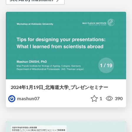
2024年1月19日_北海道大学_プレゼンセミナー
mashun07
1
390