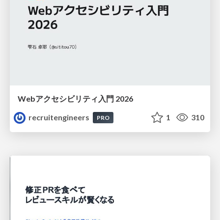
Webアクセシビリティ入門 2026
recruitengineers
1
310
PRO