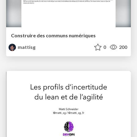
Construire des communs numériques
mattisg
0
200