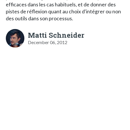
efficaces dans les cas habituels, et de donner des
pistes de réflexion quant au choix d'intégrer ou non
des outils dans son processus.
Matti Schneider
December 06, 2012