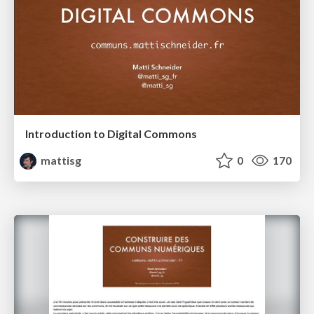
Introduction to Digital Commons
mattisg
0
170