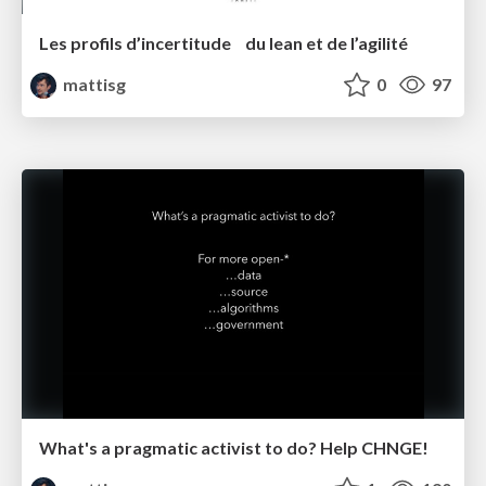
Les profils d’incertitude du lean et de l’agilité
mattisg
0
97
What's a pragmatic activist to do? Help CHNGE!