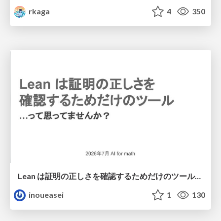
rkaga
4
350
Lean は証明の正しさを確認するためだけのツールって思ってませんか？
inoueasei
1
130