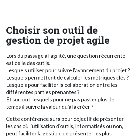
Choisir son outil de
gestion de projet agile
Lors du passage à l'agilité, une question récurrente
est celle des outils.
Lesquels utiliser pour suivre l'avancement du projet ?
Lesquels permettent de calculer les métriques clés ?
Lesquels pour faciliter la collaboration entre les
différentes parties prenantes ?
Et surtout, lesquels pour ne pas passer plus de
temps à suivre la valeur qu'à la créer ?
Cette conférence aura pour objectif de présenter
les cas où l'utilisation d'outils, informatisés ou non,
peut faciliter la gestion, de présenter les plus