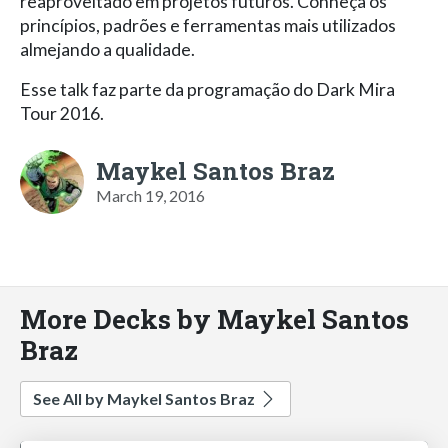
reaproveitado em projetos futuros. Conheça os
princípios, padrões e ferramentas mais utilizados
almejando a qualidade.
Esse talk faz parte da programação do Dark Mira
Tour 2016.
Maykel Santos Braz
March 19, 2016
More Decks by Maykel Santos
Braz
See All by Maykel Santos Braz