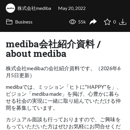
株式会社mediba
May 20, 2022
Business
55k
0
mediba会社紹介資料 /
about mediba
株式会社medibaの会社紹介資料です。（2026年6
月5日更新）
medibaでは、ミッション「ヒトに“HAPPY”を」、
ビジョン「mediba made」を掲げ、心豊かに暮ら
せる社会の実現に一緒に取り組んでいただける仲
間を募集しています。
カジュアル面談も行っておりますので、ご興味を
もっていただいた方はぜひお気軽にお問合せくだ