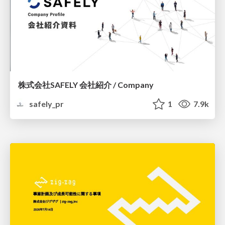
株式会社SAFELY 会社紹介 / Company
safely_pr
1
7.9k