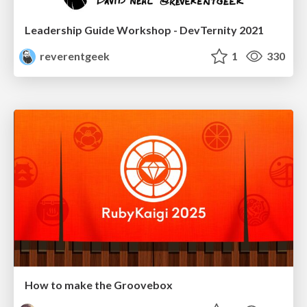
Leadership Guide Workshop - DevTernity 2021
reverentgeek
1
330
How to make the Groovebox