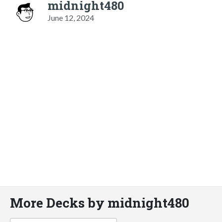
midnight480
June 12, 2024
More Decks by midnight480