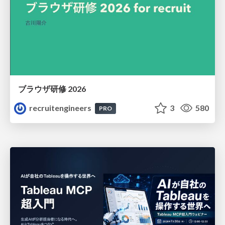
ブラウザ研修 2026
recruitengineers
3
580
PRO