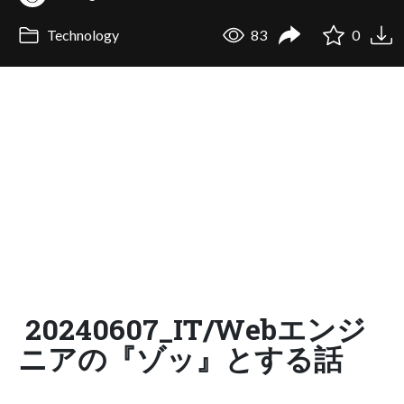
Technology
83
0
20240607_IT/Webエンジ
ニアの『ゾッ』とする話