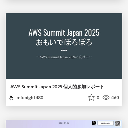
AWS Summit Japan 2025 個人的参加レポート
midnight480
0
460