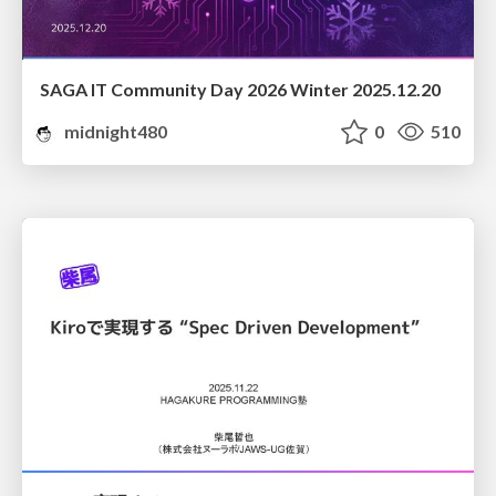
SAGA IT Community Day 2026 Winter 2025.12.20
midnight480
0
510