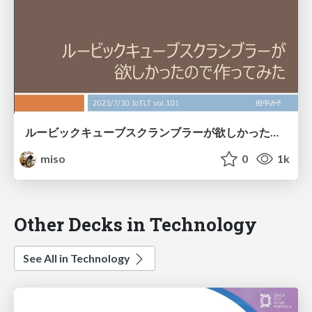
ルービックキューブスクランブラーが欲しかったので作ってみた
miso
0
1k
Other Decks in Technology
See All in Technology