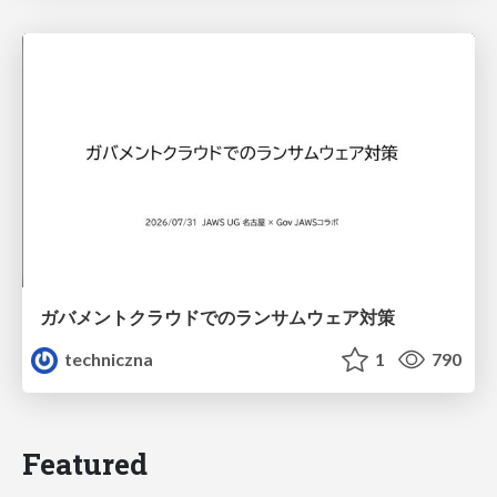
ガバメントクラウドでのランサムウェア対策
techniczna
1
790
Featured