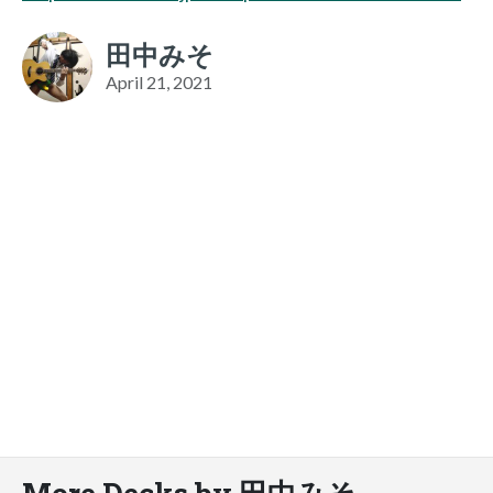
田中みそ
April 21, 2021
More Decks by 田中みそ