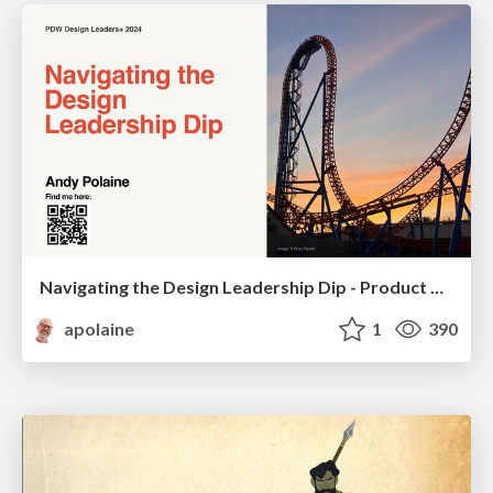
Navigating the Design Leadership Dip - Product Design Week Design Leaders+ Conference 2024
apolaine
1
390