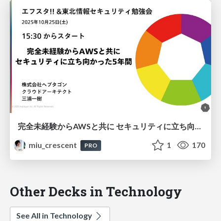
完全未経験からAWSと共に セキュリティに立ち向かった半生
miu_crescent
1
170
PRO
Other Decks in Technology
See All in Technology