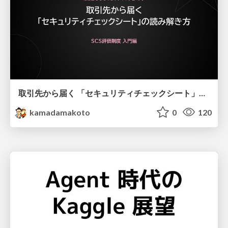
取引先から届く 「セキュリティチェックシート」の読み解き方
kamadamakoto
0
120