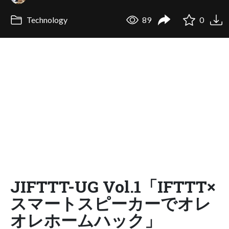
Technology
89
0
JIFTTT-UG Vol.1「IFTTT×
スマートスピーカーでオレ
オレホームハック」