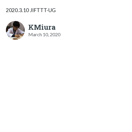
2020.3.10 JIFTTT-UG
KMiura
March 10, 2020