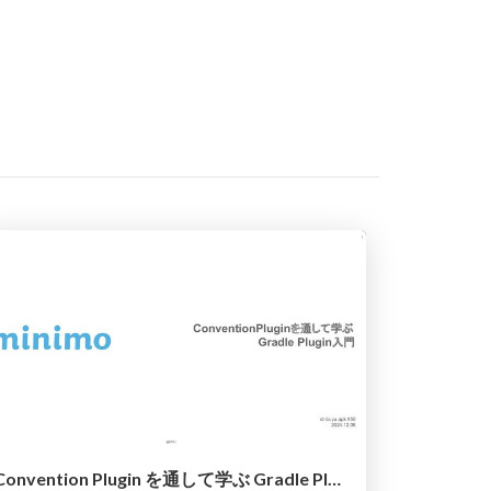
Convention Plugin を通して学ぶ Gradle Plugin入門