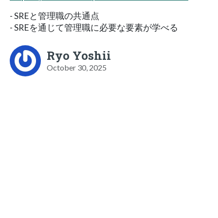
- SREと管理職の共通点
- SREを通じて管理職に必要な要素が学べる
Ryo Yoshii
October 30, 2025