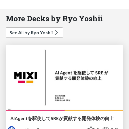
More Decks by Ryo Yoshii
See All by Ryo Yoshii
AIAgentを駆使してSREが貢献する開発体験の向上