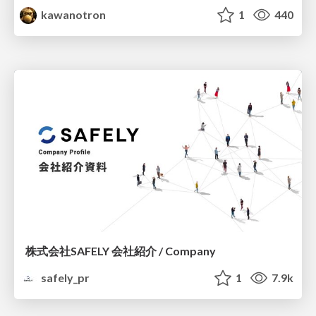
kawanotron
1
440
株式会社SAFELY 会社紹介 / Company
safely_pr
1
7.9k