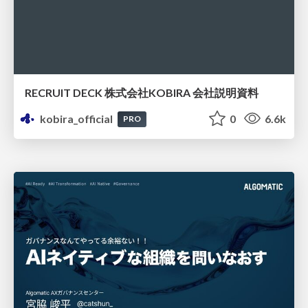
RECRUIT DECK 株式会社KOBIRA 会社説明資料
kobira_official
0
6.6k
PRO