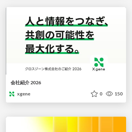
会社紹介 2026
xgene
0
150