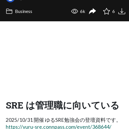
Business
6k
6
SRE は管理職に向いている
2025/10/31 開催 ゆるSRE勉強会の登壇資料です。
https://yuru-sre.connpass.com/event/368644/