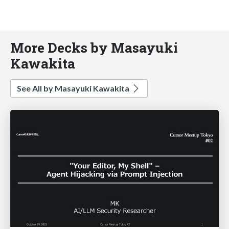
More Decks by Masayuki
Kawakita
See All by Masayuki Kawakita