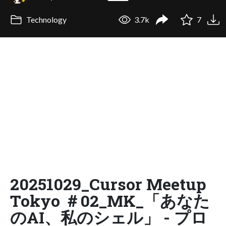
Technology
3.7k
7
20251029_Cursor Meetup
Tokyo ＃02_MK_「あなた
のAI、私のシェル」 - プロ