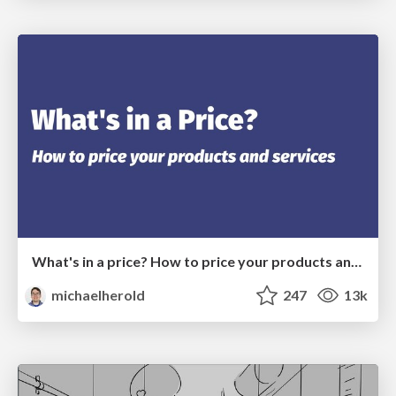
What's in a price? How to price your products and services
michaelherold
247
13k