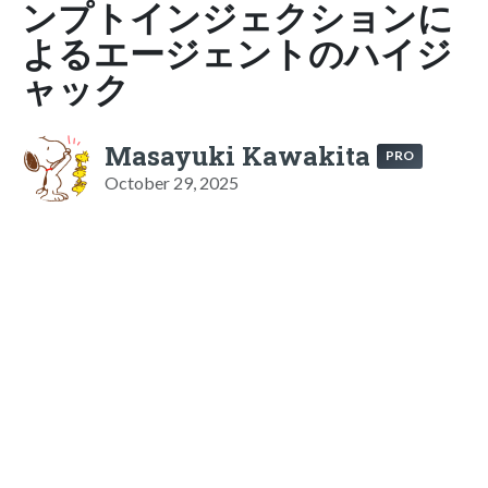
ンプトインジェクションに
よるエージェントのハイジ
ャック
Masayuki Kawakita
PRO
October 29, 2025