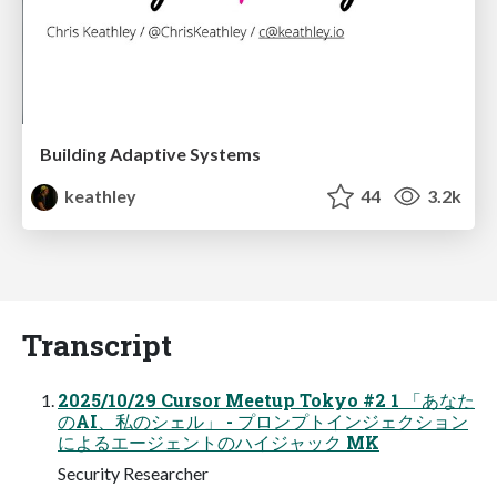
Building Adaptive Systems
keathley
44
3.2k
Transcript
2025/10/29 Cursor Meetup Tokyo #2 1 「あなた
のAI、私のシェル」 - プロンプトインジェクション
によるエージェントのハイジャック MK
Security Researcher