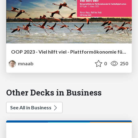
OOP 2023 - Viel hilft viel - Plattformökonomie für Nachhaltigkeit
mnaab
0
250
Other Decks in Business
See All in Business