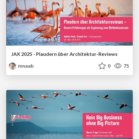
JAX 2025 - Plaudern über Architektur-Reviews
mnaab
0
75