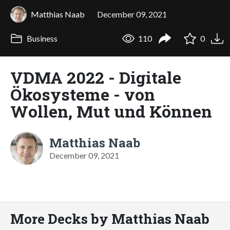
Matthias Naab
December 09, 2021
Business
110
0
VDMA 2022 - Digitale
Ökosysteme - von
Wollen, Mut und Können
Matthias Naab
December 09, 2021
More Decks by Matthias Naab