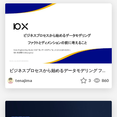
ビジネスプロセスから始めるデータモデリング ファクトとディメンションの前に考えること
tenajima
3
860