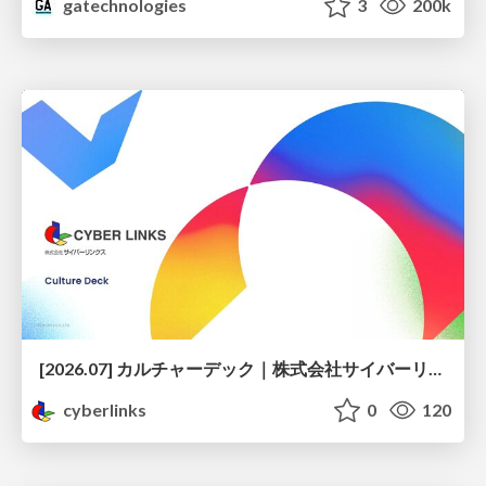
gatechnologies
3
200k
[2026.07] カルチャーデック｜株式会社サイバーリンクス
cyberlinks
0
120