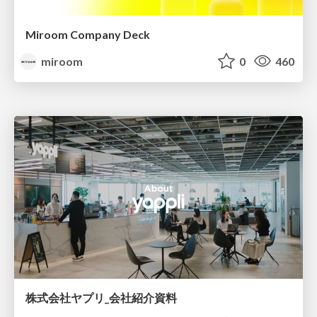
Miroom Company Deck
miroom
0
460
株式会社ヤプリ_会社紹介資料