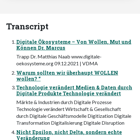
Transcript
Digitale Ökosysteme – Von Wollen, Mut und
Können Dr. Marcus
Trapp Dr. Matthias Naab www.digitale-
oekosysteme.org 09.12.2021 | VDMA
Warum sollten wir überhaupt WOLLEN
wollen? “
Technologie verändert Medien & Daten durch
Digitale Produkte Technologie verändert
Märkte & Industrien durch Digitale Prozesse
Technologie verändert Wirtschaft & Gesellschaft
durch Digitale Geschäftsmodelle Digitization Digitale
Transformation Digitalisierung Digitale Disruption
Nicht Epsilon, nicht Delta, sondern echte
Veränderung