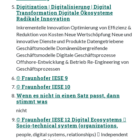
Digitization | Digitalisierung | Digital
Transformation Digitale Ökosysteme
Radikale Innovation
Inkrementelle Innovation Optimierung von Effizienz &
Reduktion von Kosten Neue Wertschöpfung Neue und
innovative Dienste und Produkte Datengetriebene
Geschäftsmodelle Domänenübergreifende
Geschäftsmodelle Digitale Geschäftsprozesse
Offshore-Entwicklung & Betrieb Re-Engineering von
Geschäftsprozessen
© Fraunhofer IESE 9
© Fraunhofer IESE 10
Wenn es nicht in einen Satz passt, dann
stimmt was
nicht
© Fraunhofer IESE 12 Digital Ecosystems 
Socio-technical system (organizations,
people, digital systems, relationships)  Independent