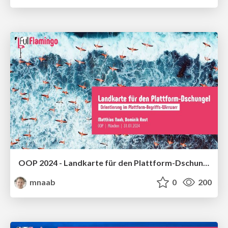
OOP 2024 - Landkarte für den Plattform-Dschungel - Orientierung im Plattform-Begriffswirrwarr
mnaab
0
200