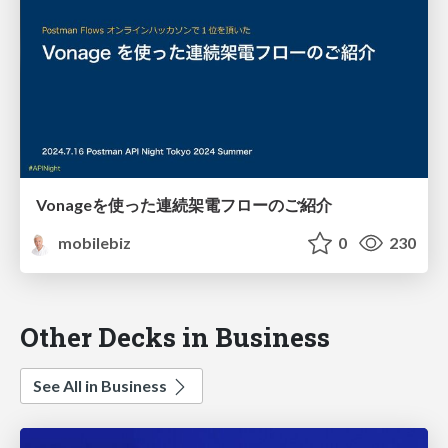
Vonageを使った連続架電フローのご紹介
mobilebiz
0
230
Other Decks in Business
See All in Business