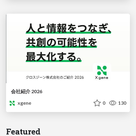
会社紹介 2026
xgene
0
130
Featured