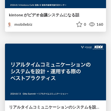
kintone がビデオ会議システムになる話
mobilebiz
0
160
リアルタイムコミュニケーションのシステムを設計・運用する際のベストプラクティス