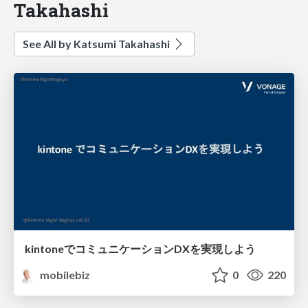
Takahashi
See All by Katsumi Takahashi
kintoneでコミュニケーションDXを実現しよう
mobilebiz
0
220