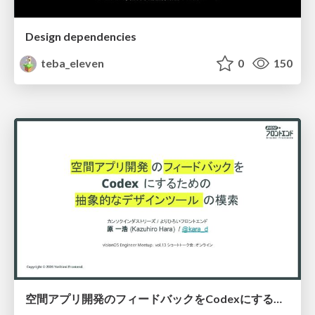
Design dependencies
teba_eleven
0
150
空間アプリ開発のフィードバックをCodexにするための抽象的なデザインツールの模索