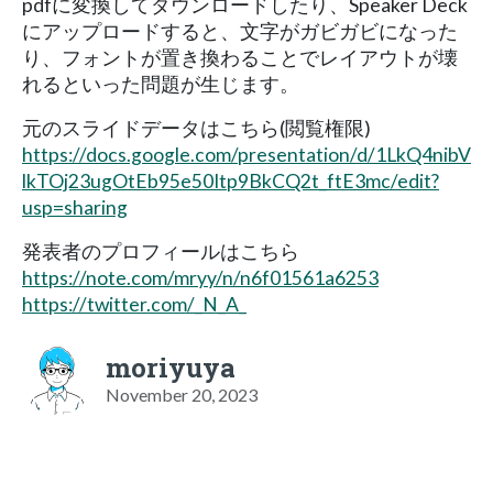
pdfに変換してダウンロードしたり、Speaker Deck
にアップロードすると、文字がガビガビになった
り、フォントが置き換わることでレイアウトが壊
れるといった問題が生じます。
元のスライドデータはこちら(閲覧権限)
https://docs.google.com/presentation/d/1LkQ4nibV
lkTOj23ugOtEb95e50Itp9BkCQ2t_ftE3mc/edit?
usp=sharing
発表者のプロフィールはこちら
https://note.com/mryy/n/n6f01561a6253
https://twitter.com/_N_A_
moriyuya
November 20, 2023