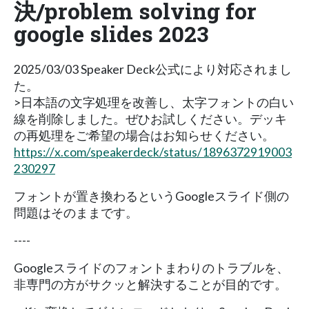
決/problem solving for
google slides 2023
2025/03/03 Speaker Deck公式により対応されまし
た。
>日本語の文字処理を改善し、太字フォントの白い
線を削除しました。ぜひお試しください。デッキ
の再処理をご希望の場合はお知らせください。
https://x.com/speakerdeck/status/1896372919003
230297
フォントが置き換わるというGoogleスライド側の
問題はそのままです。
----
Googleスライドのフォントまわりのトラブルを、
非専門の方がサクッと解決することが目的です。