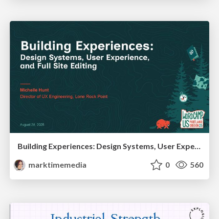
Building Experiences: Design Systems, User Experience, and Full Site Editing
marktimemedia
0
560