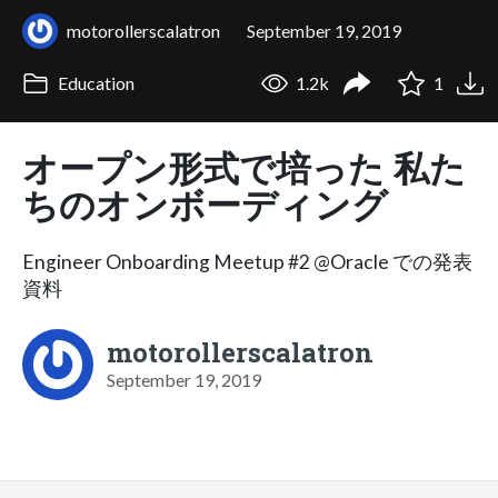
motorollerscalatron
September 19, 2019
Education
1.2k
1
オープン形式で培った 私た
ちのオンボーディング
Engineer Onboarding Meetup #2 @Oracle での発表
資料
motorollerscalatron
September 19, 2019