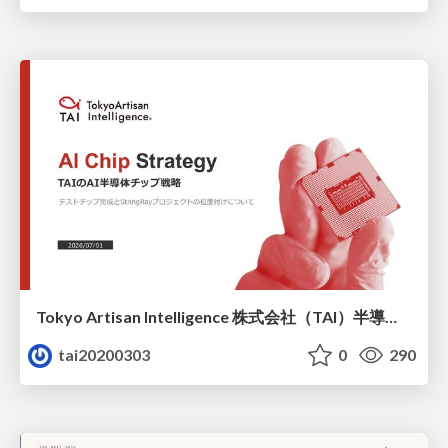
Tokyo Artisan Intelligence 株式会社（TAI）半導体戦略_最新版
tai20200303
0
290