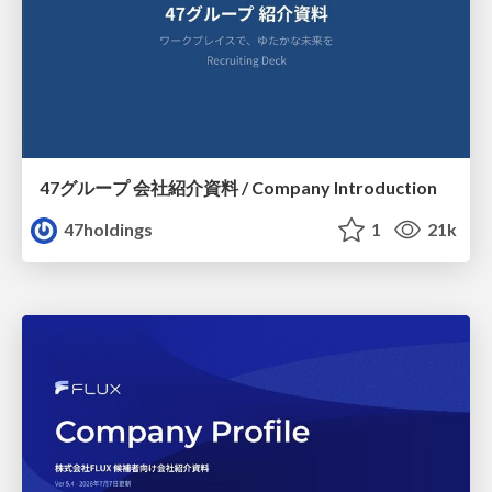
47グループ 会社紹介資料 / Company Introduction
47holdings
1
21k