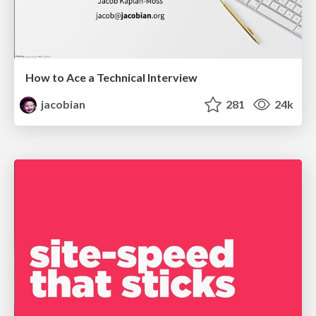
How to Ace a Technical Interview
jacobian
281
24k