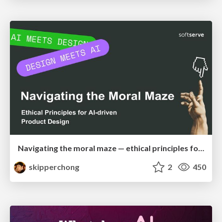
Navigating the moral maze — ethical principles for Al-driven product design
skipperchong
2
450