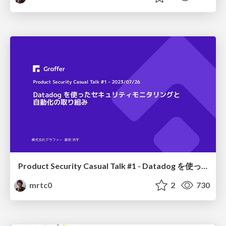
Product Security Casual Talk #1 - Datadog を使ったセキュリティモニタリングと 自動化の取り組み
mrtc0
2
730