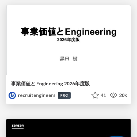
事業価値と Engineering 2026年度版
recruitengineers
41
20k
PRO