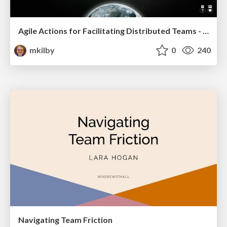
Agile Actions for Facilitating Distributed Teams - ADO2019
mkilby
0
240
Navigating Team Friction