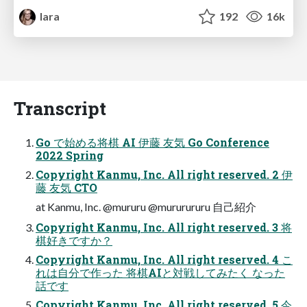
lara
192
16k
Transcript
Go で始める将棋 AI 伊藤 友気 Go Conference
2022 Spring
Copyright Kanmu, Inc. All right reserved. 2 伊
藤 友気 CTO
at Kanmu, Inc. @mururu @mururururu 自己紹介
Copyright Kanmu, Inc. All right reserved. 3 将
棋好きですか？
Copyright Kanmu, Inc. All right reserved. 4 こ
れは自分で作った 将棋AIと対戦してみたく なった
話です
Copyright Kanmu, Inc. All right reserved. 5 今