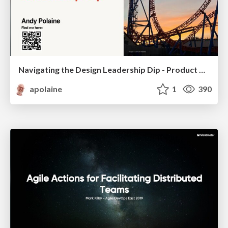
Navigating the Design Leadership Dip - Product Design Week Design Leaders+ Conference 2024
apolaine
1
390