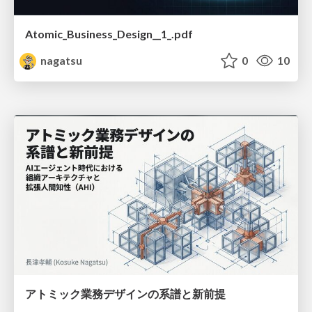
Atomic_Business_Design__1_.pdf
nagatsu
0
10
アトミック業務デザインの系譜と新前提