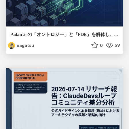
Palantirの「オントロジー」と「FDE」を解体し、オープンアーキテクチャをDIY
nagatsu
0
59