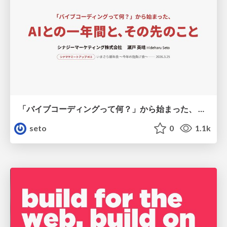
「バイブコーディングって何？」から始まった、 AIとの一年間と、その先のこと
seto
0
1.1k