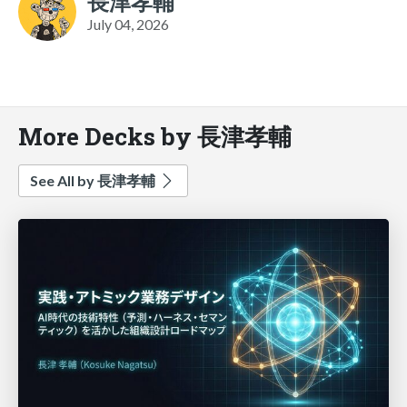
長津孝輔
July 04, 2026
More Decks by 長津孝輔
See All by 長津孝輔