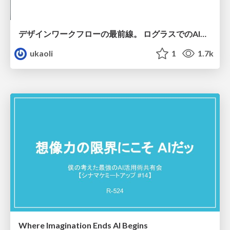
デザインワークフローの最前線。 ログラスでのAI活用の現在地
ukaoli
1
1.7k
Where Imagination Ends AI Begins