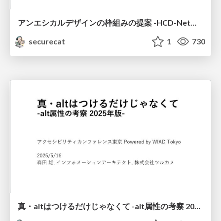
アンエシカルデザインの枠組みの提案 -HCD-Netダークパターン研究会活動報告-
securecat
1
730
真・altはつけるだけじゃなくて -alt属性の考察 2025年版-