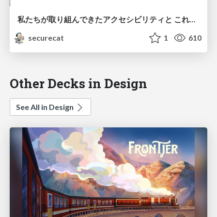
私たちが取り組んできたアクセシビリティと これから取り組んでいくアクセシビリティについて
securecat
1
610
Other Decks in Design
See All in Design