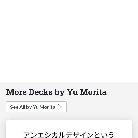
More Decks by Yu Morita
See All by Yu Morita