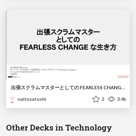
出張スクラムマスターとしての FEARLESS CHANGE な生き方
naitosatoshi
2
3.4k
Other Decks in Technology