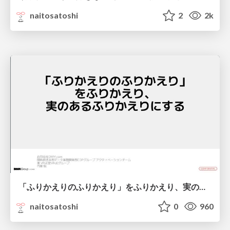
naitosatoshi
2
2k
「ふりかえりのふりかえり」をふりかえり、実のあるふりかえりにする
naitosatoshi
0
960