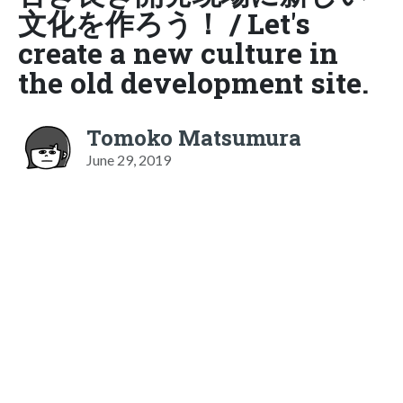
文化を作ろう！ / Let's
create a new culture in
the old development site.
Tomoko Matsumura
June 29, 2019