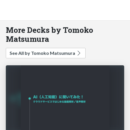
More Decks by Tomoko
Matsumura
See All by Tomoko Matsumura