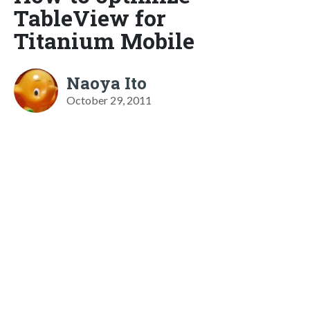
TableView for
Titanium Mobile
Naoya Ito
October 29, 2011