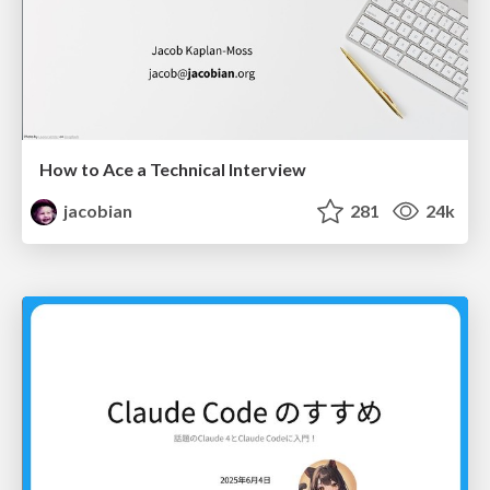
How to Ace a Technical Interview
jacobian
281
24k