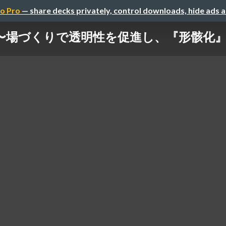
o Pro
— share decks privately, control downloads, hide ads 
 〜場づくりで透明性を促進し、『形骸化