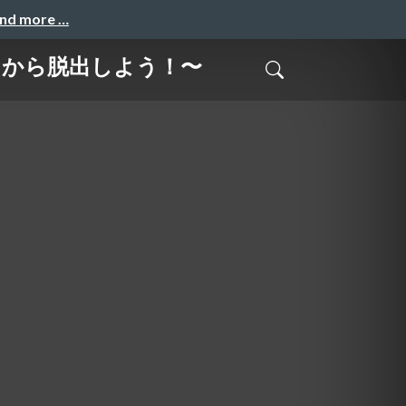
and more …
』から脱出しよう！〜