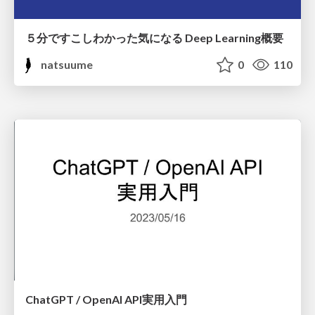
５分ですこしわかった気になる Deep Learning概要
natsuume
0
110
ChatGPT / OpenAI API実用入門