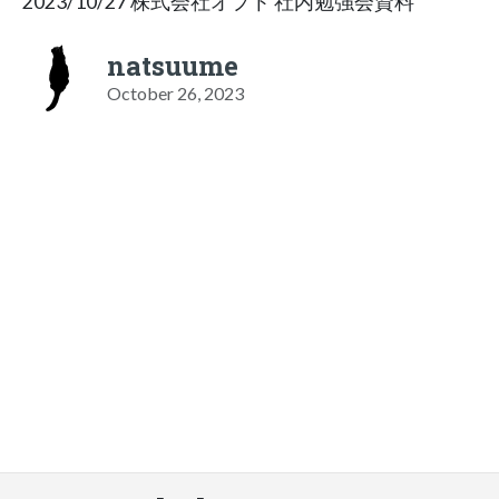
2023/10/27 株式会社オプト 社内勉強会資料
natsuume
October 26, 2023