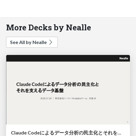
More Decks by Nealle
See All by Nealle
Claude Codeによるデータ分析の民主化とそれを支えるデータ基盤