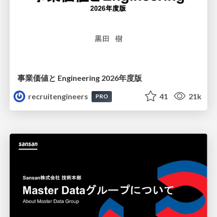
事業価値と Engineering 2026年度版
recruitengineers
41
21k
PRO