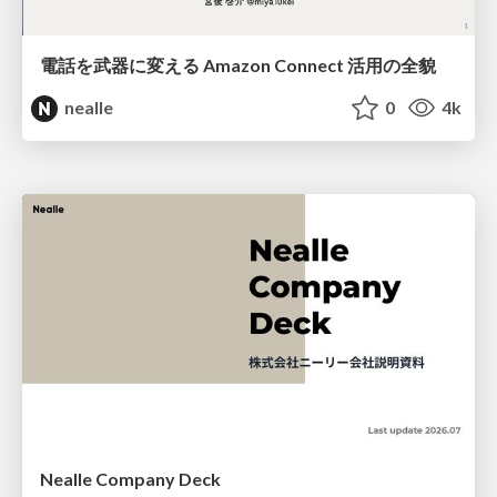
電話を武器に変える Amazon Connect 活用の全貌
nealle
0
4k
Nealle Company Deck