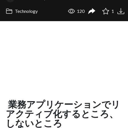
Technology
120
1
業務アプリケーションでリ
アクティブ化するところ、
しないところ