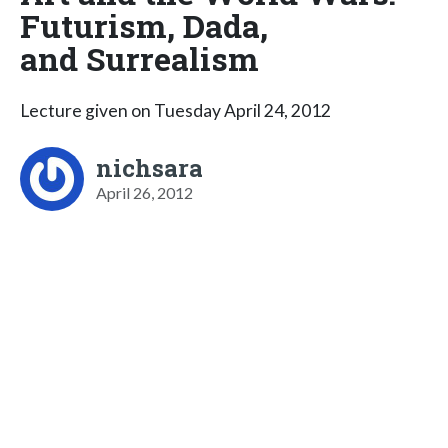
Futurism, Dada,
and Surrealism
Lecture given on Tuesday April 24, 2012
nichsara
April 26, 2012