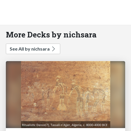
More Decks by nichsara
See All by nichsara