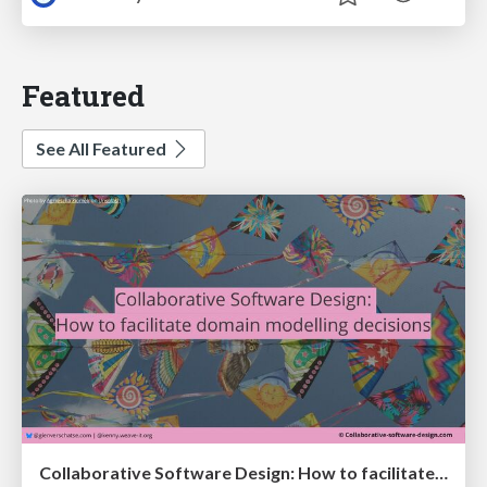
Featured
See All Featured
Collaborative Software Design: How to facilitate domain modelling decisions