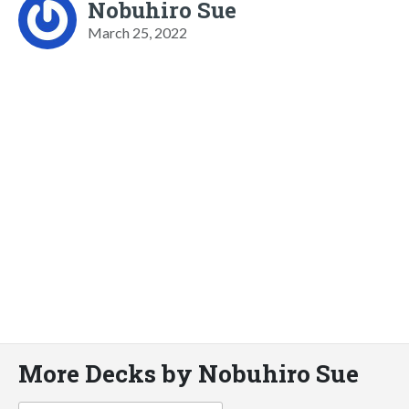
Nobuhiro Sue
March 25, 2022
More Decks by Nobuhiro Sue