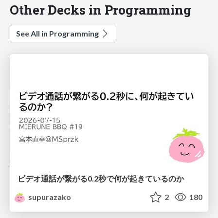
Other Decks in Programming
See All in Programming
ビデオ通話が繋がる0.2秒で何が起きているのか
supurazako
2
180