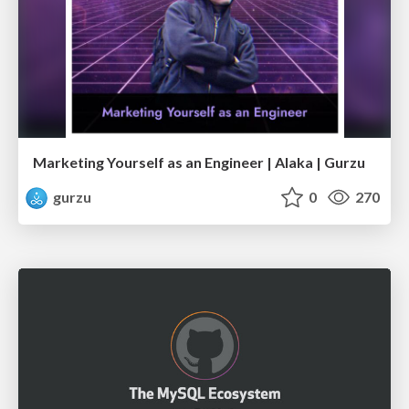
Marketing Yourself as an Engineer | Alaka | Gurzu
gurzu
0
270