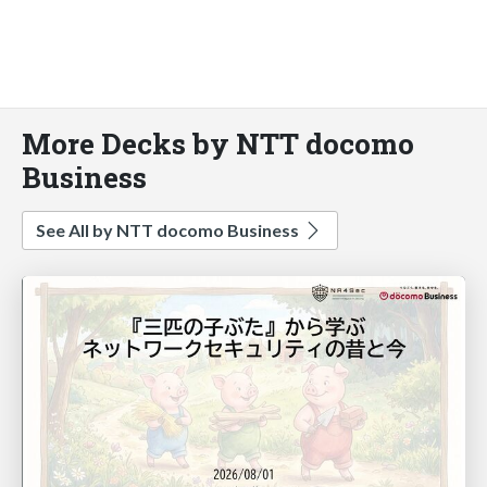
More Decks by NTT docomo
Business
See All by NTT docomo Business